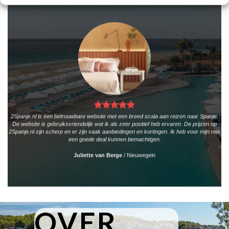
2Spanje.nl is een betrouwbare website met een breed scala aan reizen naar Spanje.
De website is gebruiksvriendelijk wat ik als zeer positief heb ervaren. De prijzen op
2Spanje.nl zijn scherp en er zijn vaak aanbiedingen en kortingen. Ik heb voor mijn reis
een goede deal kunnen bemachtigen.
Juliette van Berge
/
Nieuwegein
OVER