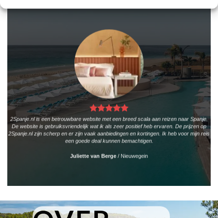
2Spanje.nl is een betrouwbare website met een breed scala aan reizen naar Spanje.
De website is gebruiksvriendelijk wat ik als zeer positief heb ervaren. De prijzen op
2Spanje.nl zijn scherp en er zijn vaak aanbiedingen en kortingen. Ik heb voor mijn reis
een goede deal kunnen bemachtigen.
Juliette van Berge
/
Nieuwegein