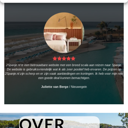
2Spanje.nl is een betrouwbare website met een breed scala aan reizen naar Spanje.
De website is gebruiksvriendelijk wat ik als zeer positief heb ervaren. De prijzen op
2Spanje.nl zijn scherp en er zijn vaak aanbiedingen en kortingen. Ik heb voor mijn reis
een goede deal kunnen bemachtigen.
Juliette van Berge
/
Nieuwegein
OVER