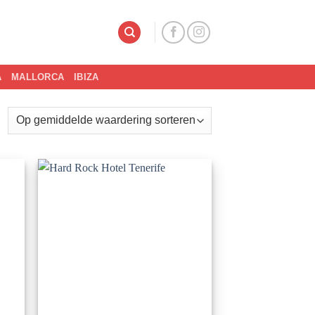
A
MALLORCA
IBIZA