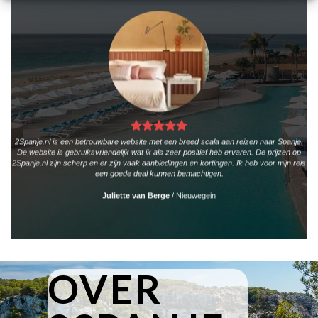
2Spanje.nl is een betrouwbare website met een breed scala aan reizen naar Spanje.
De website is gebruiksvriendelijk wat ik als zeer positief heb ervaren. De prijzen op
2Spanje.nl zijn scherp en er zijn vaak aanbiedingen en kortingen. Ik heb voor mijn reis
een goede deal kunnen bemachtigen.
Juliette van Berge
/
Nieuwegein
OVER