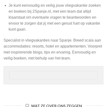
Je kunt eenvoudig en veilig jouw vliegvakantie zoeken
en boeken bij 2Spanje.nl, met een team dat altijd
klaarstaat om eventuele vragen te beantwoorden en
ervoor te zorgen dat jij met een gerust hart op vakantie
kunt gaan.
Specialist in vliegvakanties naar Spanje. Breed scala aan
accommodaties: resorts, hotel en appartementen. Voorpret
met inspirerende blogs, tips en ervaring. Eenvoudig en
veilig boeken, met behulp van het team.
WAT ZE OVER ONS ZEGGEN