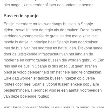
niet mogelijk om eerder of later een andere te nemen.
Bussen in spanje
Er zijn meerdere routes waarlangs bussen in Spanje
rijden, zowel binnen de regio als daarbuiten. Deze routes
verbinden voornamelijk de grote steden met elkaar. Het
mooie is dat je in principe heel Spanje kunt doorkruisen
met de bus, van het noorden tot het zuiden. Dit komt mede
door de uitstekende infrastructuur van het land en de
moderne en comfortabele bussen die worden gebruikt. Een
reis met de bus in Spanje is dus absoluut geen straf en
biedt je volop gelegenheid om het hele land te ontdekken.
Elke dag worden er talloze bussen ingezet op diverse
routes door heel Spanje, vooral tussen enkele populaire
bestemmingen. Hieronder vind je een aantal voorbeelden
van deze boeiende routes:
Van Barcelona naar Madrid is een populaire reisroute waar