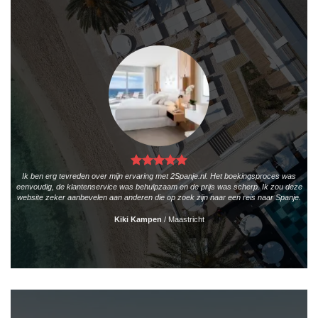
Ik ben erg tevreden over mijn ervaring met 2Spanje.nl. Het boekingsproces was
eenvoudig, de klantenservice was behulpzaam en de prijs was scherp. Ik zou deze
website zeker aanbevelen aan anderen die op zoek zijn naar een reis naar Spanje.
Kiki Kampen
/
Maastricht