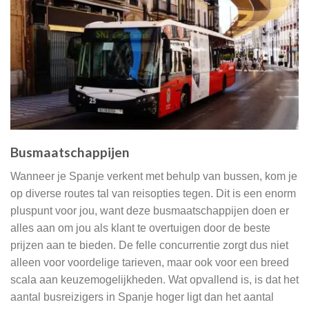
Busmaatschappijen
Wanneer je Spanje verkent met behulp van bussen, kom je
op diverse routes tal van reisopties tegen. Dit is een enorm
pluspunt voor jou, want deze busmaatschappijen doen er
alles aan om jou als klant te overtuigen door de beste
prijzen aan te bieden. De felle concurrentie zorgt dus niet
alleen voor voordelige tarieven, maar ook voor een breed
scala aan keuzemogelijkheden. Wat opvallend is, is dat het
aantal busreizigers in Spanje hoger ligt dan het aantal