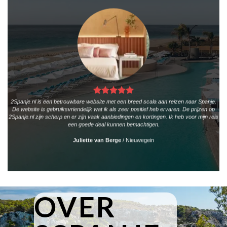
2Spanje.nl is een betrouwbare website met een breed scala aan reizen naar Spanje.
De website is gebruiksvriendelijk wat ik als zeer positief heb ervaren. De prijzen op
2Spanje.nl zijn scherp en er zijn vaak aanbiedingen en kortingen. Ik heb voor mijn reis
een goede deal kunnen bemachtigen.
Juliette van Berge
/
Nieuwegein
OVER