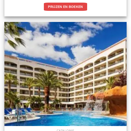
PRIJZEN EN BOEKEN
CATALONIE