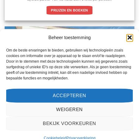
PRIJZEN EN BOEKEN
Beheer toestemming
Om de beste ervaringen te bieden, gebruiken wij technologieën zoals
cookies om informatie over je apparaat op te slaan en/of te raadplegen.
Door in te stemmen met deze technologieën kunnen wij gegevens zoals
surfgedrag of unieke ID's op deze site verwerken. Als je geen toestemming
geeft of uw toestemming intrekt, kan dit een nadelige invloed hebben op
bepaalde functies en mogelijkheden.
ACCEPTEREN
WEIGEREN
BEKIJK VOORKEUREN
Cookiebeleid
Privacyverklaring