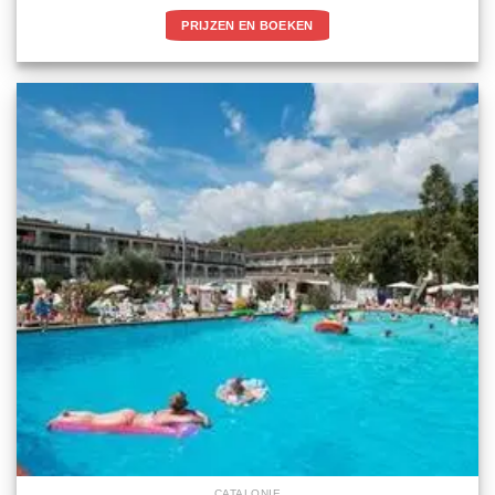
PRIJZEN EN BOEKEN
CATALONIE