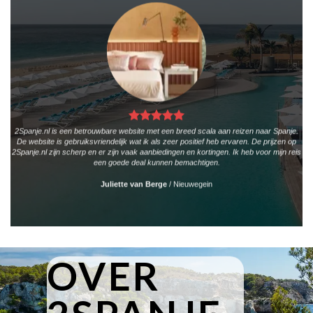
2Spanje.nl is een betrouwbare website met een breed scala aan reizen naar Spanje.
De website is gebruiksvriendelijk wat ik als zeer positief heb ervaren. De prijzen op
2Spanje.nl zijn scherp en er zijn vaak aanbiedingen en kortingen. Ik heb voor mijn reis
een goede deal kunnen bemachtigen.
Juliette van Berge
/
Nieuwegein
OVER