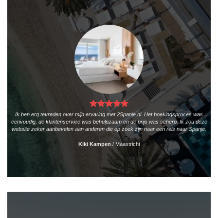
Ik ben erg tevreden over mijn ervaring met 2Spanje.nl. Het boekingsproces was
eenvoudig, de klantenservice was behulpzaam en de prijs was scherp. Ik zou deze
website zeker aanbevelen aan anderen die op zoek zijn naar een reis naar Spanje.
Kiki Kampen
/
Maastricht