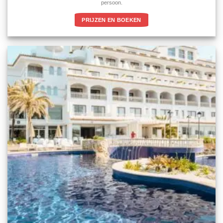
persoon.
PRIJZEN EN BOEKEN