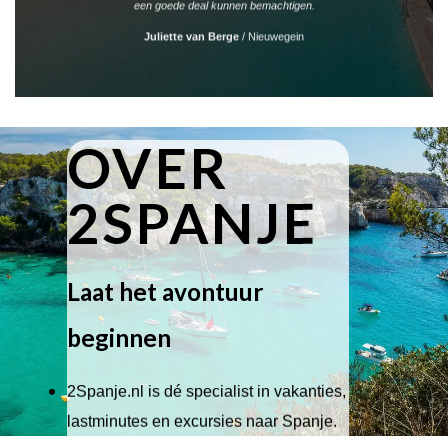
een goede deal kunnen bemachtigen.
Juliette van Berge
/
Nieuwegein
OVER
2SPANJE
Laat het avontuur
beginnen
2Spanje.nl is dé specialist in vakanties,
lastminutes en excursies naar Spanje.