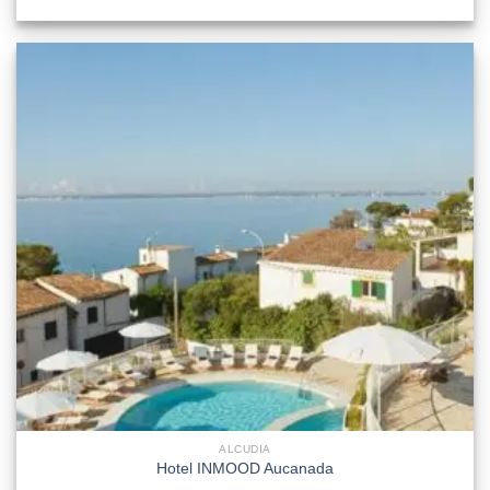
ALCUDIA
Hotel INMOOD Aucanada