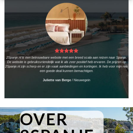
2Spanje.nl is een betrouwbare website met een breed scala aan reizen naar Spanje.
De website is gebruiksvriendelijk wat ik als zeer positief heb ervaren. De prijzen op
2Spanje.nl zijn scherp en er zijn vaak aanbiedingen en kortingen. Ik heb voor mijn reis
een goede deal kunnen bemachtigen.
Juliette van Berge
/
Nieuwegein
OVER