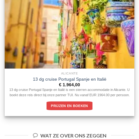
ALICANTE
13 dg cruise Portugal Spanje en Italië
€
1.964,00
13 dg cruise Portugal Spanje en Italië is een sterren accommodatie in Alicante. U
boekt deze reis direct bij onze partner TUI. Nu vanaf EUR 1964.00 per persoon.
PRIJZEN EN BOEKEN
WAT ZE OVER ONS ZEGGEN