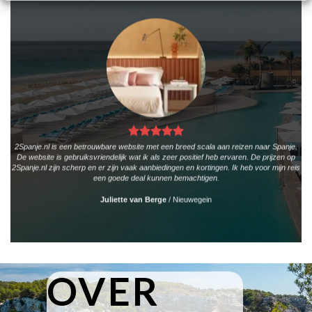
2Spanje.nl is een betrouwbare website met een breed scala aan reizen naar Spanje.
De website is gebruiksvriendelijk wat ik als zeer positief heb ervaren. De prijzen op
2Spanje.nl zijn scherp en er zijn vaak aanbiedingen en kortingen. Ik heb voor mijn reis
een goede deal kunnen bemachtigen.
Juliette van Berge
/
Nieuwegein
OVER