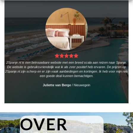
2Spanje.nl is een betrouwbare website met een breed scala aan reizen naar Spanje.
De website is gebruiksvriendelijk wat ik als zeer positief heb ervaren. De prijzen op
2Spanje.nl zijn scherp en er zijn vaak aanbiedingen en kortingen. Ik heb voor mijn reis
een goede deal kunnen bemachtigen.
Juliette van Berge
/
Nieuwegein
OVER