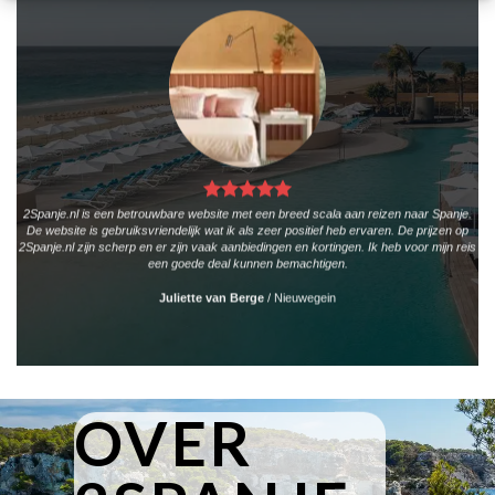
2Spanje.nl is een betrouwbare website met een breed scala aan reizen naar Spanje.
De website is gebruiksvriendelijk wat ik als zeer positief heb ervaren. De prijzen op
2Spanje.nl zijn scherp en er zijn vaak aanbiedingen en kortingen. Ik heb voor mijn reis
een goede deal kunnen bemachtigen.
Juliette van Berge
/
Nieuwegein
OVER