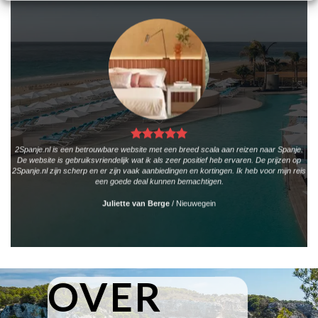
2Spanje.nl is een betrouwbare website met een breed scala aan reizen naar Spanje.
De website is gebruiksvriendelijk wat ik als zeer positief heb ervaren. De prijzen op
2Spanje.nl zijn scherp en er zijn vaak aanbiedingen en kortingen. Ik heb voor mijn reis
een goede deal kunnen bemachtigen.
Juliette van Berge
/
Nieuwegein
OVER