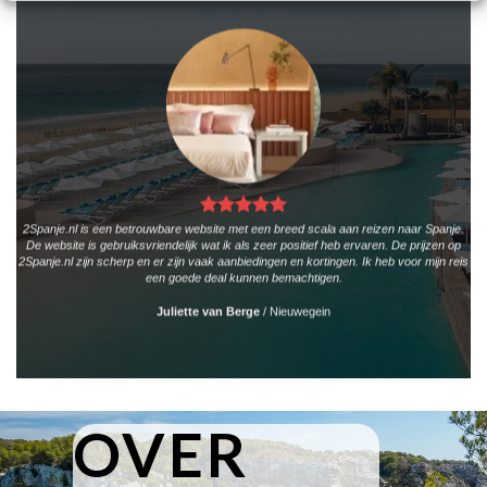
2Spanje.nl is een betrouwbare website met een breed scala aan reizen naar Spanje.
De website is gebruiksvriendelijk wat ik als zeer positief heb ervaren. De prijzen op
2Spanje.nl zijn scherp en er zijn vaak aanbiedingen en kortingen. Ik heb voor mijn reis
een goede deal kunnen bemachtigen.
Juliette van Berge
/
Nieuwegein
OVER