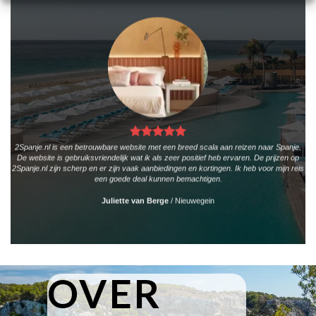
2Spanje.nl is een betrouwbare website met een breed scala aan reizen naar Spanje.
De website is gebruiksvriendelijk wat ik als zeer positief heb ervaren. De prijzen op
2Spanje.nl zijn scherp en er zijn vaak aanbiedingen en kortingen. Ik heb voor mijn reis
een goede deal kunnen bemachtigen.
Juliette van Berge
/
Nieuwegein
OVER