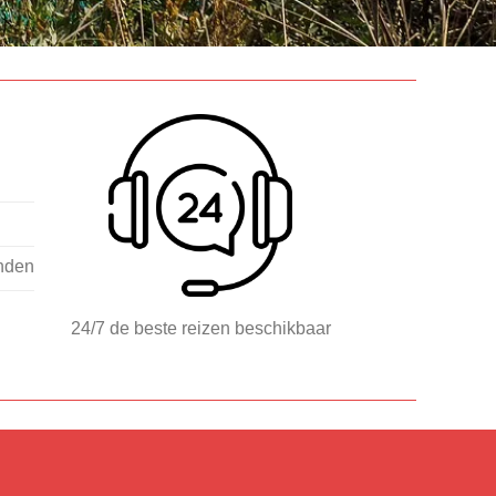
nden
24/7 de beste reizen beschikbaar