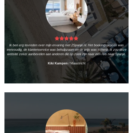
Ik ben erg tevreden over mijn ervaring met 2Spanje.nl. Het boekingsproces was
eenvoudig, de klantenservice was behulpzaam en de prijs was scherp. Ik zou deze
website zeker aanbevelen aan anderen die op zoek zijn naar een reis naar Spanje.
Kiki Kampen
/
Maastricht