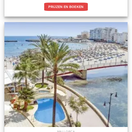
PRIJZEN EN BOEKEN
MALLORCA