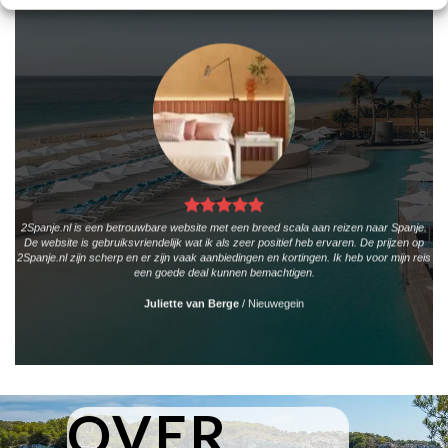
2Spanje.nl is een betrouwbare website met een breed scala aan reizen naar Spanje.
De website is gebruiksvriendelijk wat ik als zeer positief heb ervaren. De prijzen op
2Spanje.nl zijn scherp en er zijn vaak aanbiedingen en kortingen. Ik heb voor mijn reis
een goede deal kunnen bemachtigen.
Juliette van Berge
/
Nieuwegein
OVER