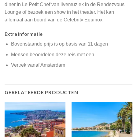
diner in Le Petit Chef van livemuziek in de Rendezvous
Lounge of bezoek een show in het theater. Het kan
allemaal aan boord van de Celebrity Equinox.
Extra informatie
Bovenstaande prijs is op basis van 11 dagen
Mensen beoordelen deze reis met een
Vertrek vanaf Amsterdam
GERELATEERDE PRODUCTEN