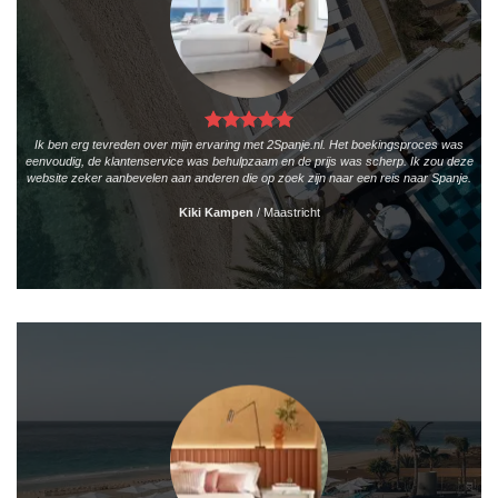
Ik ben erg tevreden over mijn ervaring met 2Spanje.nl. Het boekingsproces was
eenvoudig, de klantenservice was behulpzaam en de prijs was scherp. Ik zou deze
website zeker aanbevelen aan anderen die op zoek zijn naar een reis naar Spanje.
Kiki Kampen
/
Maastricht