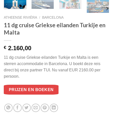
ATHEENSE RIVIÈRA
/
BARCELONA
11 dg cruise Griekse eilanden Turkije en
Malta
2.160,00
€
11 dg cruise Griekse eilanden Turkije en Malta is een
sterren accommodatie in Barcelona. U boekt deze reis
direct bij onze partner TUI. Nu vanaf EUR 2160.00 per
persoon.
PRIJZEN EN BOEKEN