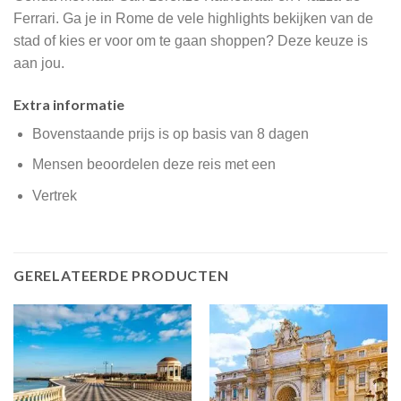
Ferrari. Ga je in Rome de vele highlights bekijken van de
stad of kies er voor om te gaan shoppen? Deze keuze is
aan jou.
Extra informatie
Bovenstaande prijs is op basis van 8 dagen
Mensen beoordelen deze reis met een
Vertrek
GERELATEERDE PRODUCTEN