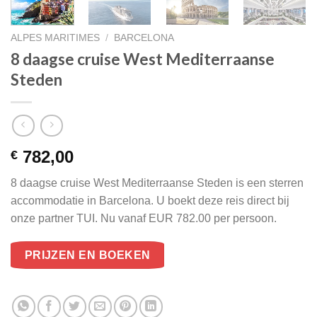
ALPES MARITIMES
/
BARCELONA
8 daagse cruise West Mediterraanse
Steden
782,00
€
8 daagse cruise West Mediterraanse Steden is een sterren
accommodatie in Barcelona. U boekt deze reis direct bij
onze partner TUI. Nu vanaf EUR 782.00 per persoon.
PRIJZEN EN BOEKEN