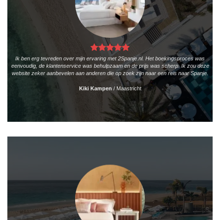
Ik ben erg tevreden over mijn ervaring met 2Spanje.nl. Het boekingsproces was
eenvoudig, de klantenservice was behulpzaam en de prijs was scherp. Ik zou deze
website zeker aanbevelen aan anderen die op zoek zijn naar een reis naar Spanje.
Kiki Kampen
/
Maastricht