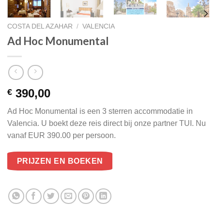
COSTA DEL AZAHAR
/
VALENCIA
Ad Hoc Monumental
390,00
€
Ad Hoc Monumental is een 3 sterren accommodatie in
Valencia. U boekt deze reis direct bij onze partner TUI. Nu
vanaf EUR 390.00 per persoon.
PRIJZEN EN BOEKEN