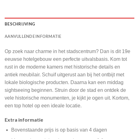
BESCHRIJVING
AANVULLENDE INFORMATIE
Op zoek naar charme in het stadscentrum? Dan is dit 19e
eeuwse hotelgebouw een perfecte uitvalsbasis. Kom tot
rust in de moderne kamers met historische details en
antiek meubilair. Schuif uitgerust aan bij het ontbijt met
lokale biologische producten. Daarna kan een middag
sightseeing beginnen. Struin door de stad en ontdek de
vele historische monumenten, je kijkt je ogen uit. Kortom,
een top hotel op een ideale locatie.
Extra informatie
Bovenstaande prijs is op basis van 4 dagen