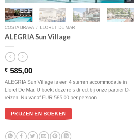
COSTA BRAVA
/
LLORET DE MAR
ALEGRIA Sun Village
585,00
€
ALEGRIA Sun Village is een 4 sterren accommodatie in
Lloret De Mar. U boekt deze reis direct bij onze partner D-
reizen. Nu vanaf EUR 585.00 per persoon.
PRIJZEN EN BOEKEN