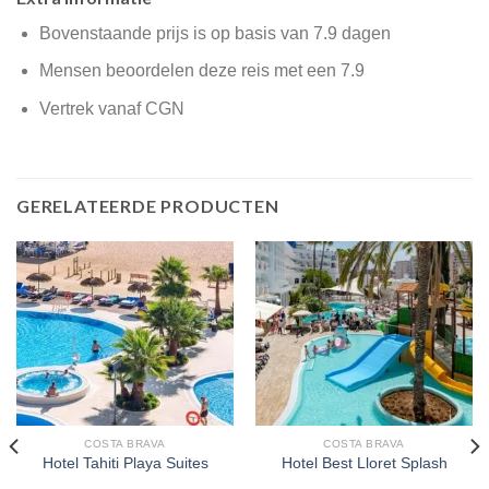
Bovenstaande prijs is op basis van 7.9 dagen
Mensen beoordelen deze reis met een 7.9
Vertrek vanaf CGN
GERELATEERDE PRODUCTEN
COSTA BRAVA
COSTA BRAVA
Hotel Tahiti Playa Suites
Hotel Best Lloret Splash