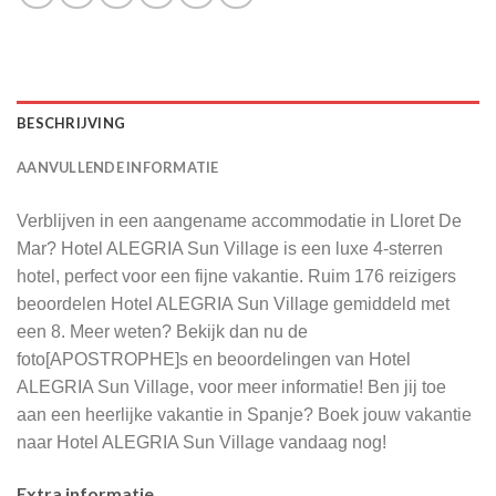
BESCHRIJVING
AANVULLENDE INFORMATIE
Verblijven in een aangename accommodatie in Lloret De
Mar? Hotel ALEGRIA Sun Village is een luxe 4-sterren
hotel, perfect voor een fijne vakantie. Ruim 176 reizigers
beoordelen Hotel ALEGRIA Sun Village gemiddeld met
een 8. Meer weten? Bekijk dan nu de
foto[APOSTROPHE]s en beoordelingen van Hotel
ALEGRIA Sun Village, voor meer informatie! Ben jij toe
aan een heerlijke vakantie in Spanje? Boek jouw vakantie
naar Hotel ALEGRIA Sun Village vandaag nog!
Extra informatie