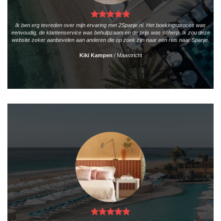
Ik ben erg tevreden over mijn ervaring met 2Spanje.nl. Het boekingsproces was
eenvoudig, de klantenservice was behulpzaam en de prijs was scherp. Ik zou deze
website zeker aanbevelen aan anderen die op zoek zijn naar een reis naar Spanje.
Kiki Kampen
/
Maastricht