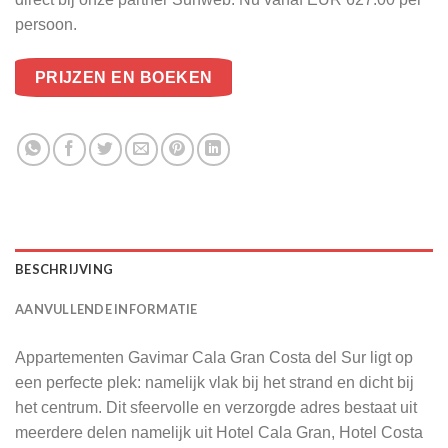
persoon.
PRIJZEN EN BOEKEN
BESCHRIJVING
AANVULLENDE INFORMATIE
Appartementen Gavimar Cala Gran Costa del Sur ligt op
een perfecte plek: namelijk vlak bij het strand en dicht bij
het centrum. Dit sfeervolle en verzorgde adres bestaat uit
meerdere delen namelijk uit Hotel Cala Gran, Hotel Costa