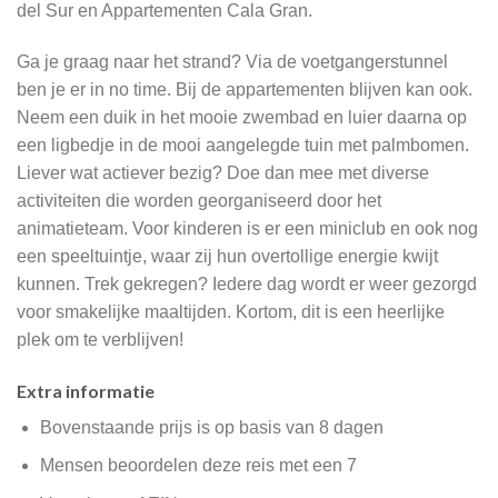
del Sur en Appartementen Cala Gran.
Ga je graag naar het strand? Via de voetgangerstunnel
ben je er in no time. Bij de appartementen blijven kan ook.
Neem een duik in het mooie zwembad en luier daarna op
een ligbedje in de mooi aangelegde tuin met palmbomen.
Liever wat actiever bezig? Doe dan mee met diverse
activiteiten die worden georganiseerd door het
animatieteam. Voor kinderen is er een miniclub en ook nog
een speeltuintje, waar zij hun overtollige energie kwijt
kunnen. Trek gekregen? Iedere dag wordt er weer gezorgd
voor smakelijke maaltijden. Kortom, dit is een heerlijke
plek om te verblijven!
Extra informatie
Bovenstaande prijs is op basis van 8 dagen
Mensen beoordelen deze reis met een 7