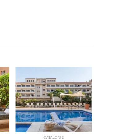
CATALONIE