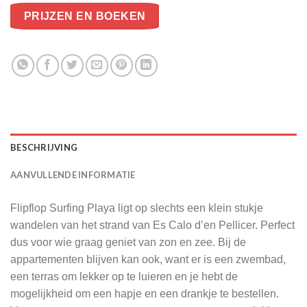
PRIJZEN EN BOEKEN
BESCHRIJVING
AANVULLENDE INFORMATIE
Flipflop Surfing Playa ligt op slechts een klein stukje
wandelen van het strand van Es Calo d’en Pellicer. Perfect
dus voor wie graag geniet van zon en zee. Bij de
appartementen blijven kan ook, want er is een zwembad,
een terras om lekker op te luieren en je hebt de
mogelijkheid om een hapje en een drankje te bestellen.