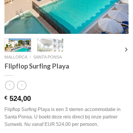
MALLORCA
/
SANTA PONSA
Flipflop Surfing Playa
524,00
€
Flipflop Surfing Playa is een 3 sterren accommodatie in
Santa Ponsa. U boekt deze reis direct bij onze partner
Sunweb. Nu vanaf EUR 524.00 per persoon.