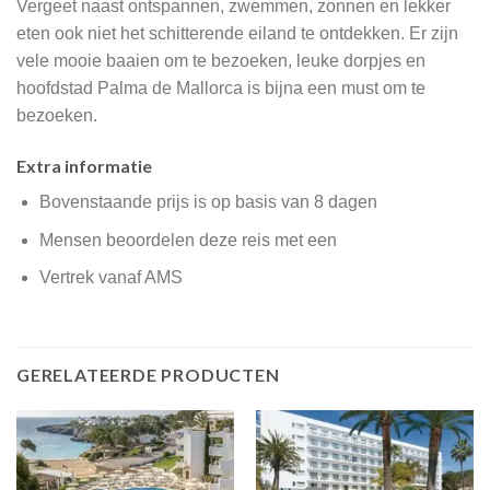
Vergeet naast ontspannen, zwemmen, zonnen en lekker
eten ook niet het schitterende eiland te ontdekken. Er zijn
vele mooie baaien om te bezoeken, leuke dorpjes en
hoofdstad Palma de Mallorca is bijna een must om te
bezoeken.
Extra informatie
Bovenstaande prijs is op basis van 8 dagen
Mensen beoordelen deze reis met een
Vertrek vanaf AMS
GERELATEERDE PRODUCTEN