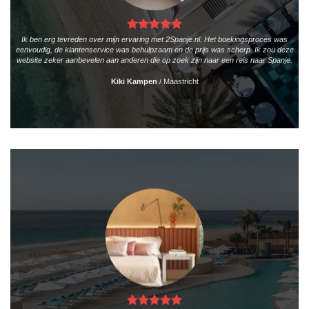
Ik ben erg tevreden over mijn ervaring met 2Spanje.nl. Het boekingsproces was
eenvoudig, de klantenservice was behulpzaam en de prijs was scherp. Ik zou deze
website zeker aanbevelen aan anderen die op zoek zijn naar een reis naar Spanje.
Kiki Kampen
/
Maastricht