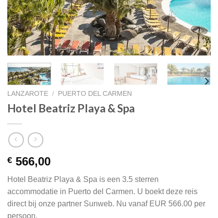
LANZAROTE
/
PUERTO DEL CARMEN
Hotel Beatriz Playa & Spa
566,00
€
Hotel Beatriz Playa & Spa is een 3.5 sterren
accommodatie in Puerto del Carmen. U boekt deze reis
direct bij onze partner Sunweb. Nu vanaf EUR 566.00 per
persoon.