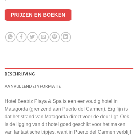
PRIJZEN EN BOEKEN
BESCHRIJVING
AANVULLENDE INFORMATIE
Hotel Beatriz Playa & Spa is een eenvoudig hotel in
Matagorda (grenzend aan Puerto del Carmen). Erg fijn is
dat het strand van Matagorda direct voor de deur ligt. Ook
is de ligging van dit hotel goed geschikt voor het maken
van fantastische tripjes, want in Puerto del Carmen verblijf