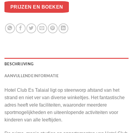
PRIJZEN EN BOEKEN
BESCHRIJVING
AANVULLENDE INFORMATIE
Hotel Club Es Talaial ligt op steenworp afstand van het
strand en niet ver van diverse winkeltjes. Het fantastische
adres heeft vele faciliteiten, waaronder meerdere
sportmogelijkheden en uiteenlopende activiteiten voor
kinderen van alle leeftijden.