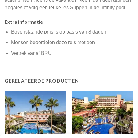
Yogales of volg een leuke les Suppen in de infinity pool!
Extra informatie
Bovenstaande prijs is op basis van 8 dagen
Mensen beoordelen deze reis met een
Vertrek vanaf BRU
GERELATEERDE PRODUCTEN