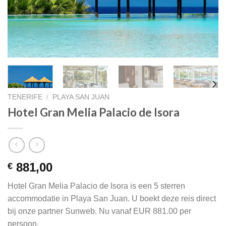
TENERIFE
/
PLAYA SAN JUAN
Hotel Gran Melia Palacio de Isora
881,00
€
Hotel Gran Melia Palacio de Isora is een 5 sterren
accommodatie in Playa San Juan. U boekt deze reis direct
bij onze partner Sunweb. Nu vanaf EUR 881.00 per
persoon.