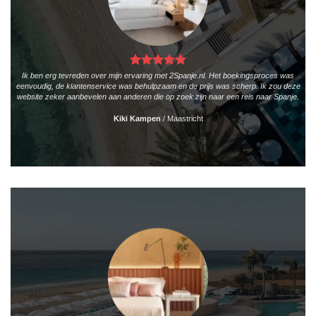
Ik ben erg tevreden over mijn ervaring met 2Spanje.nl. Het boekingsproces was
eenvoudig, de klantenservice was behulpzaam en de prijs was scherp. Ik zou deze
website zeker aanbevelen aan anderen die op zoek zijn naar een reis naar Spanje.
Kiki Kampen
/
Maastricht