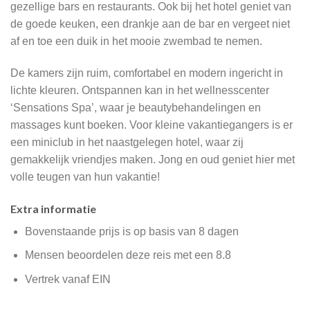
gezellige bars en restaurants. Ook bij het hotel geniet van
de goede keuken, een drankje aan de bar en vergeet niet
af en toe een duik in het mooie zwembad te nemen.
De kamers zijn ruim, comfortabel en modern ingericht in
lichte kleuren. Ontspannen kan in het wellnesscenter
‘Sensations Spa’, waar je beautybehandelingen en
massages kunt boeken. Voor kleine vakantiegangers is er
een miniclub in het naastgelegen hotel, waar zij
gemakkelijk vriendjes maken. Jong en oud geniet hier met
volle teugen van hun vakantie!
Extra informatie
Bovenstaande prijs is op basis van 8 dagen
Mensen beoordelen deze reis met een 8.8
Vertrek vanaf EIN