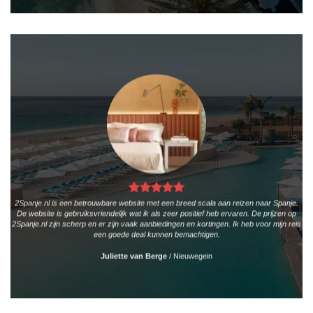
2Spanje.nl is een betrouwbare website met een breed scala aan reizen naar Spanje.
De website is gebruiksvriendelijk wat ik als zeer positief heb ervaren. De prijzen op
2Spanje.nl zijn scherp en er zijn vaak aanbiedingen en kortingen. Ik heb voor mijn reis
een goede deal kunnen bemachtigen.
Juliette van Berge
/
Nieuwegein