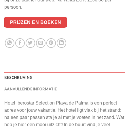
persoon.
PRIJZEN EN BOEKEN
BESCHRIJVING
AANVULLENDE INFORMATIE
Hotel Iberostar Selection Playa de Palma is een perfect
adres voor jouw vakantie. Het hotel ligt vlak bij het strand:
na een paar passen sta je al met je voeten in het zand. Wat
heb je hier een mooi uitzicht! In de buurt vind je veel