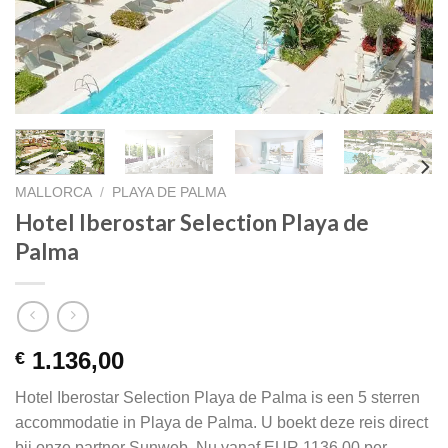
MALLORCA
/
PLAYA DE PALMA
Hotel Iberostar Selection Playa de
Palma
1.136,00
€
Hotel Iberostar Selection Playa de Palma is een 5 sterren
accommodatie in Playa de Palma. U boekt deze reis direct
bij onze partner Sunweb. Nu vanaf EUR 1136.00 per