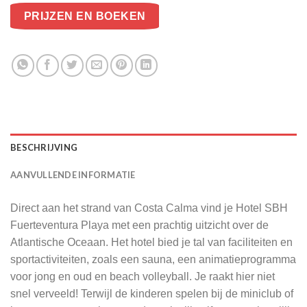
PRIJZEN EN BOEKEN
BESCHRIJVING
AANVULLENDE INFORMATIE
Direct aan het strand van Costa Calma vind je Hotel SBH
Fuerteventura Playa met een prachtig uitzicht over de
Atlantische Oceaan. Het hotel bied je tal van faciliteiten en
sportactiviteiten, zoals een sauna, een animatieprogramma
voor jong en oud en beach volleyball. Je raakt hier niet
snel verveeld! Terwijl de kinderen spelen bij de miniclub of