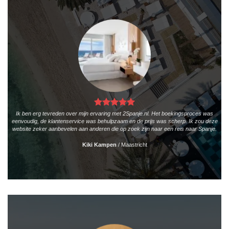
Ik ben erg tevreden over mijn ervaring met 2Spanje.nl. Het boekingsproces was
eenvoudig, de klantenservice was behulpzaam en de prijs was scherp. Ik zou deze
website zeker aanbevelen aan anderen die op zoek zijn naar een reis naar Spanje.
Kiki Kampen
/
Maastricht