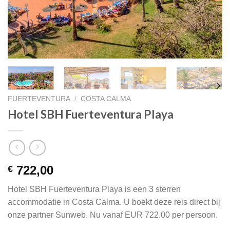
FUERTEVENTURA
/
COSTA CALMA
Hotel SBH Fuerteventura Playa
722,00
€
Hotel SBH Fuerteventura Playa is een 3 sterren
accommodatie in Costa Calma. U boekt deze reis direct bij
onze partner Sunweb. Nu vanaf EUR 722.00 per persoon.