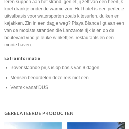
leren suppen aan het strand, geniet jij zelf van een heerlijk
koel drankje onder de warme zon. Het hotel is een perfecte
uitvalbasis voor watersporten zoals kitesurfen, duiken en
kajakken. Zin in een dagje weg? Playa Blanca ligt aan een
van de mooiste stranden die Lanzarote rijk is en op de
boulevard vind je leuke winkeltjes, restaurants en een
mooie haven.
Extra informatie
Bovenstaande prijs is op basis van 8 dagen
Mensen beoordelen deze reis met een
Vertrek vanaf DUS
GERELATEERDE PRODUCTEN