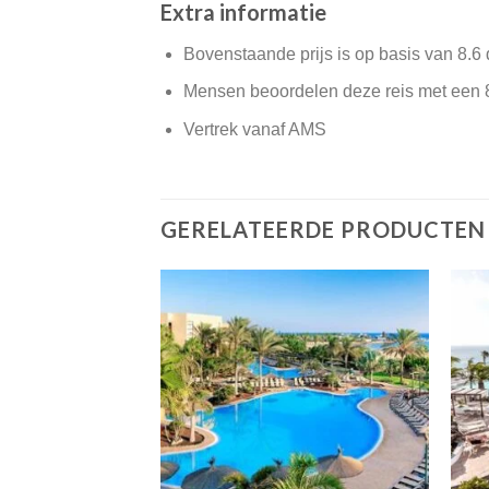
Extra informatie
Bovenstaande prijs is op basis van 8.6
Mensen beoordelen deze reis met een 
Vertrek vanaf AMS
GERELATEERDE PRODUCTEN