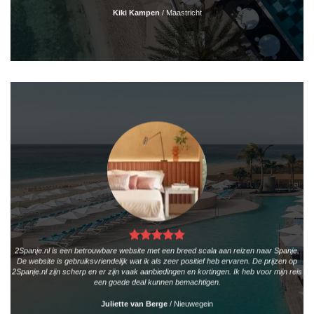
Kiki Kampen
/
Maastricht
2Spanje.nl is een betrouwbare website met een breed scala aan reizen naar Spanje.
De website is gebruiksvriendelijk wat ik als zeer positief heb ervaren. De prijzen op
2Spanje.nl zijn scherp en er zijn vaak aanbiedingen en kortingen. Ik heb voor mijn reis
een goede deal kunnen bemachtigen.
Juliette van Berge
/
Nieuwegein