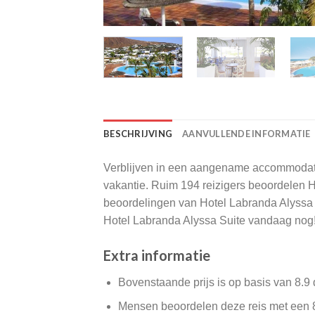
BESCHRIJVING
AANVULLENDE INFORMATIE
Verblijven in een aangename accommodatie 
vakantie. Ruim 194 reizigers beoordelen
beoordelingen van Hotel Labranda Alyssa S
Hotel Labranda Alyssa Suite vandaag nog
Extra informatie
Bovenstaande prijs is op basis van 8.9
Mensen beoordelen deze reis met een 