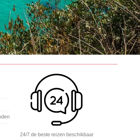
nden
24/7 de beste reizen beschikbaar