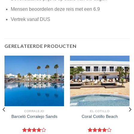
Mensen beoordelen deze reis met een 6.9
Vertrek vanaf DUS
GERELATEERDE PRODUCTEN
CORRALEJO
EL COTILLO
Barceló Corralejo Sands
Coral Cotillo Beach