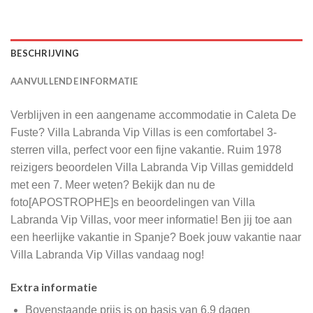
BESCHRIJVING
AANVULLENDE INFORMATIE
Verblijven in een aangename accommodatie in Caleta De
Fuste? Villa Labranda Vip Villas is een comfortabel 3-
sterren villa, perfect voor een fijne vakantie. Ruim 1978
reizigers beoordelen Villa Labranda Vip Villas gemiddeld
met een 7. Meer weten? Bekijk dan nu de
foto[APOSTROPHE]s en beoordelingen van Villa
Labranda Vip Villas, voor meer informatie! Ben jij toe aan
een heerlijke vakantie in Spanje? Boek jouw vakantie naar
Villa Labranda Vip Villas vandaag nog!
Extra informatie
Bovenstaande prijs is op basis van 6.9 dagen