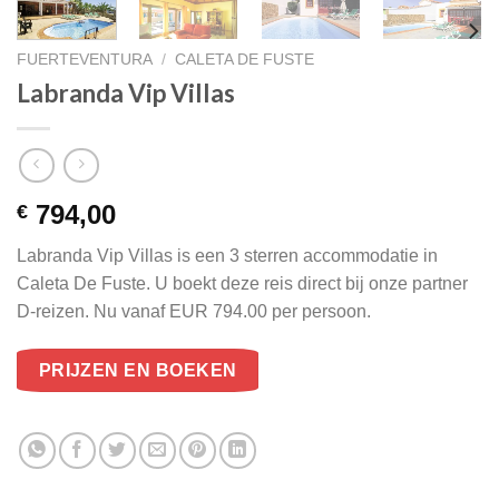
FUERTEVENTURA
/
CALETA DE FUSTE
Labranda Vip Villas
794,00
€
Labranda Vip Villas is een 3 sterren accommodatie in
Caleta De Fuste. U boekt deze reis direct bij onze partner
D-reizen. Nu vanaf EUR 794.00 per persoon.
PRIJZEN EN BOEKEN