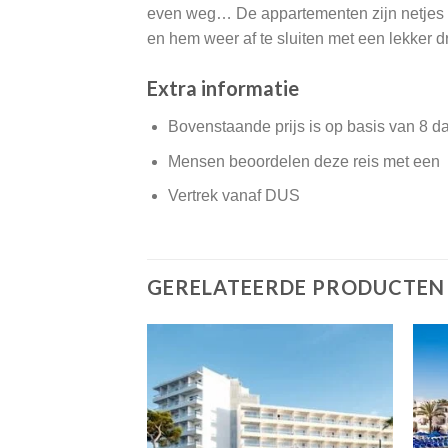
even weg… De appartementen zijn netjes in
en hem weer af te sluiten met een lekker dr
Extra informatie
Bovenstaande prijs is op basis van 8 d
Mensen beoordelen deze reis met een
Vertrek vanaf DUS
GERELATEERDE PRODUCTEN