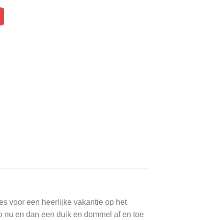
res voor een heerlijke vakantie op het
zo nu en dan een duik en dommel af en toe