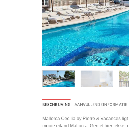
BESCHRIJVING
AANVULLENDE INFORMATIE
Mallorca Cecilia by Pierre & Vacances ligt 
mooie eiland Mallorca. Geniet hier lekker