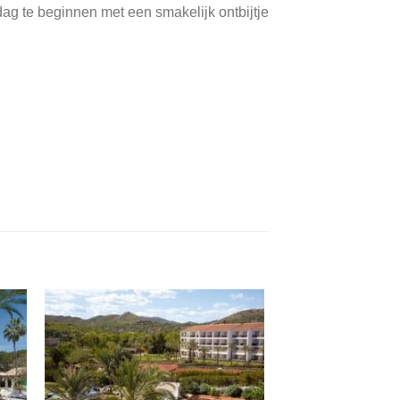
ag te beginnen met een smakelijk ontbijtje