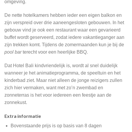
omgeving.
De nette hotelkamers hebben ieder een eigen balkon en
zijn verspreid over drie aaneengesloten gebouwen. In het
gebouw vind je ook een restaurant waar een gevarieerd
buffet wordt geserveerd, zodat iedere vakantieganger aan
zijn trekken komt. Tijdens de zomermaanden kun je bij de
pool bar
terecht voor een heerlijke BBQ.
Dat Hotel Bali kindvriendelijk is, wordt al snel duidelijk
wanneer je het animatieprogramma, de speeltuin en het
kinderbad ziet. Maar niet alleen de jonge reizigers zullen
zich hier vermaken, want met zo’n zwembad en
zonneterras is het voor iedereen een feestje aan de
zonnekust.
Extra informatie
Bovenstaande prijs is op basis van 8 dagen