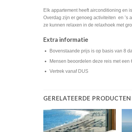
Elk appartement heeft airconditioning en i
Overdag zijn er genoeg activiteiten en ’s a
ze kunnen relaxen in de relaxhoek met gr
Extra informatie
Bovenstaande prijs is op basis van 8 d
Mensen beoordelen deze reis met een 
Vertrek vanaf DUS
GERELATEERDE PRODUCTEN