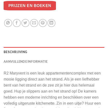
PRIJZEN EN BOEKEN
BESCHRIJVING
AANVULLENDE INFORMATIE
R2 Maryvent is een leuk appartementencomplex met een
mooie ligging direct aan het strand. Als je een liefhebber
bent van het strand en de zee zit je hier dus helemaal
goed. Hup je slippers aan en het strand op! De kamers
hebben een moderne inrichting en beschikken over een
volledig uitgeruste kitchenette. Zin in een uitje? Huur een