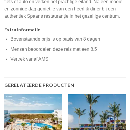
fiets of auto en verken het prachtige eiland. Na een mooie
en zonnige dag geniet je van een heerlijk diner bij een
authentiek Spaans restaurantje in het gezellige centrum.
Extra informatie
Bovenstaande prijs is op basis van 8 dagen
Mensen beoordelen deze reis met een 8.5
Vertrek vanaf AMS
GERELATEERDE PRODUCTEN