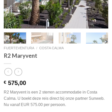
FUERTEVENTURA
/
COSTA CALMA
R2 Maryvent
575,00
€
R2 Maryvent is een 2 sterren accommodatie in Costa
Calma. U boekt deze reis direct bij onze partner Sunweb.
Nu vanaf EUR 575.00 per persoon.