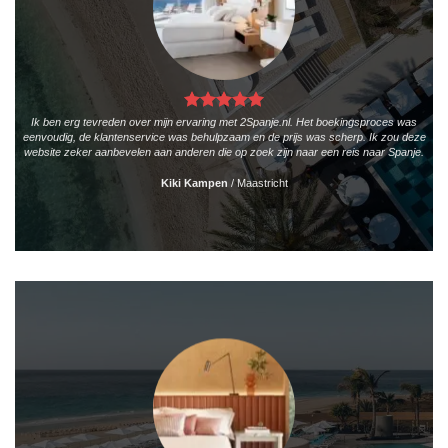
Ik ben erg tevreden over mijn ervaring met 2Spanje.nl. Het boekingsproces was
eenvoudig, de klantenservice was behulpzaam en de prijs was scherp. Ik zou deze
website zeker aanbevelen aan anderen die op zoek zijn naar een reis naar Spanje.
Kiki Kampen
/
Maastricht