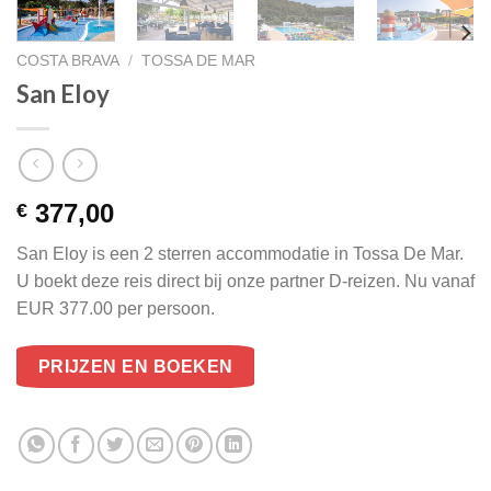
COSTA BRAVA
/
TOSSA DE MAR
San Eloy
377,00
€
San Eloy is een 2 sterren accommodatie in Tossa De Mar.
U boekt deze reis direct bij onze partner D-reizen. Nu vanaf
EUR 377.00 per persoon.
PRIJZEN EN BOEKEN