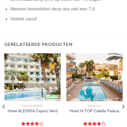
Mensen beoordelen deze reis met een 7.9
Vertrek vanaf
GERELATEERDE PRODUCTEN
COSTA BRAVA
CALELLA
Hotel ALEGRIA Caprici Verd
Hotel H-TOP Calella Palace