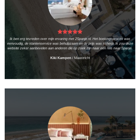
Ik ben erg tevreden over mijn ervaring met 2Spanje.nl. Het boekingsproces was
eenvoudig, de klantenservice was behulpzaam en de prijs was scherp. Ik zou deze
website zeker aanbevelen aan anderen die op zoek zijn naar een reis naar Spanje.
Kiki Kampen
/
Maastricht