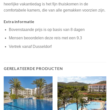
heerlijke vakantiedag is het fijn thuiskomen in de
comfortabele kamers, die van alle gemakken voorzien zijn.
Extra informatie
Bovenstaande prijs is op basis van 8 dagen
Mensen beoordelen deze reis met een 9.3
Vertrek vanaf Dusseldorf
GERELATEERDE PRODUCTEN