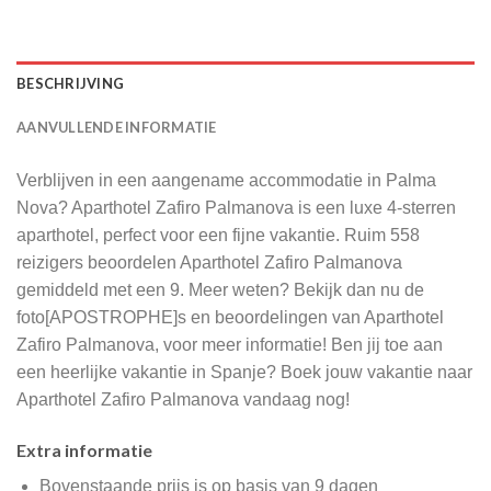
BESCHRIJVING
AANVULLENDE INFORMATIE
Verblijven in een aangename accommodatie in Palma
Nova? Aparthotel Zafiro Palmanova is een luxe 4-sterren
aparthotel, perfect voor een fijne vakantie. Ruim 558
reizigers beoordelen Aparthotel Zafiro Palmanova
gemiddeld met een 9. Meer weten? Bekijk dan nu de
foto[APOSTROPHE]s en beoordelingen van Aparthotel
Zafiro Palmanova, voor meer informatie! Ben jij toe aan
een heerlijke vakantie in Spanje? Boek jouw vakantie naar
Aparthotel Zafiro Palmanova vandaag nog!
Extra informatie
Bovenstaande prijs is op basis van 9 dagen