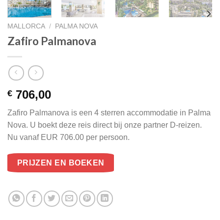
MALLORCA
/
PALMA NOVA
Zafiro Palmanova
706,00
€
Zafiro Palmanova is een 4 sterren accommodatie in Palma
Nova. U boekt deze reis direct bij onze partner D-reizen.
Nu vanaf EUR 706.00 per persoon.
PRIJZEN EN BOEKEN