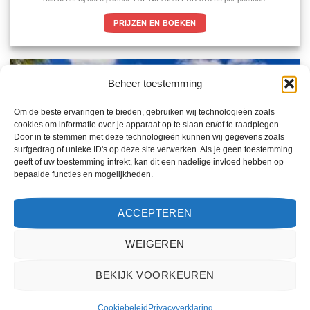
PRIJZEN EN BOEKEN
Beheer toestemming
Om de beste ervaringen te bieden, gebruiken wij technologieën zoals
cookies om informatie over je apparaat op te slaan en/of te raadplegen.
Door in te stemmen met deze technologieën kunnen wij gegevens zoals
surfgedrag of unieke ID's op deze site verwerken. Als je geen toestemming
geeft of uw toestemming intrekt, kan dit een nadelige invloed hebben op
bepaalde functies en mogelijkheden.
ACCEPTEREN
WEIGEREN
BEKIJK VOORKEUREN
Cookiebeleid
Privacyverklaring