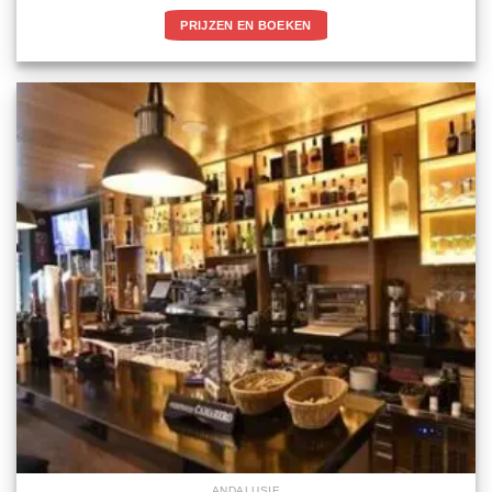
PRIJZEN EN BOEKEN
ANDALUSIE