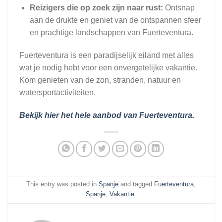
Reizigers die op zoek zijn naar rust:
Ontsnap
aan de drukte en geniet van de ontspannen sfeer
en prachtige landschappen van Fuerteventura.
Fuerteventura is een paradijselijk eiland met alles
wat je nodig hebt voor een onvergetelijke vakantie.
Kom genieten van de zon, stranden, natuur en
watersportactiviteiten.
Bekijk hier het hele aanbod van Fuerteventura.
This entry was posted in
Spanje
and tagged
Fuerteventura
,
Spanje
,
Vakantie
.