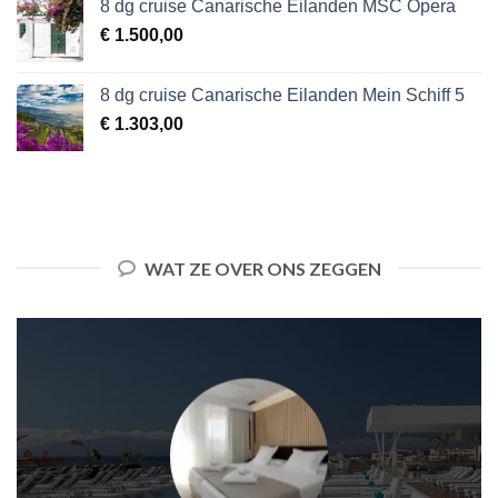
8 dg cruise Canarische Eilanden MSC Opera
€
1.500,00
8 dg cruise Canarische Eilanden Mein Schiff 5
€
1.303,00
WAT ZE OVER ONS ZEGGEN