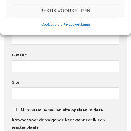
BEKIJK VOORKEUREN
Cookiebeleid
Privacyverklaring
Naam
*
E-mail
*
Site
Mijn naam, e-mail en site opslaan in deze
browser voor de volgende keer wanneer ik een
reactie plaats.