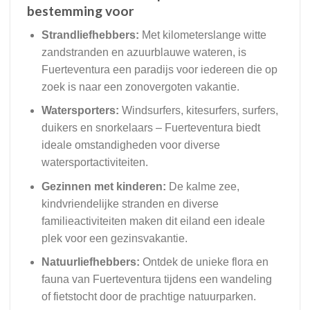
bestemming voor
Strandliefhebbers:
Met kilometerslange witte
zandstranden en azuurblauwe wateren, is
Fuerteventura een paradijs voor iedereen die op
zoek is naar een zonovergoten vakantie.
Watersporters:
Windsurfers, kitesurfers, surfers,
duikers en snorkelaars – Fuerteventura biedt
ideale omstandigheden voor diverse
watersportactiviteiten.
Gezinnen met kinderen:
De kalme zee,
kindvriendelijke stranden en diverse
familieactiviteiten maken dit eiland een ideale
plek voor een gezinsvakantie.
Natuurliefhebbers:
Ontdek de unieke flora en
fauna van Fuerteventura tijdens een wandeling
of fietstocht door de prachtige natuurparken.