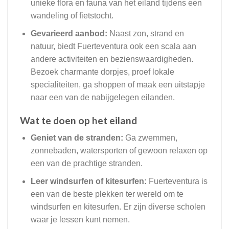
unieke flora en fauna van het eiland tijdens een
wandeling of fietstocht.
Gevarieerd aanbod:
Naast zon, strand en
natuur, biedt Fuerteventura ook een scala aan
andere activiteiten en bezienswaardigheden.
Bezoek charmante dorpjes, proef lokale
specialiteiten, ga shoppen of maak een uitstapje
naar een van de nabijgelegen eilanden.
Wat te doen op het eiland
Geniet van de stranden:
Ga zwemmen,
zonnebaden, watersporten of gewoon relaxen op
een van de prachtige stranden.
Leer windsurfen of kitesurfen:
Fuerteventura is
een van de beste plekken ter wereld om te
windsurfen en kitesurfen. Er zijn diverse scholen
waar je lessen kunt nemen.