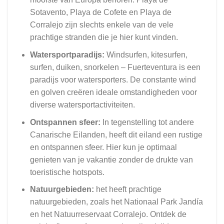
Sotavento, Playa de Cofete en Playa de
Corralejo zijn slechts enkele van de vele
prachtige stranden die je hier kunt vinden.
Watersportparadijs:
Windsurfen, kitesurfen,
surfen, duiken, snorkelen – Fuerteventura is een
paradijs voor watersporters. De constante wind
en golven creëren ideale omstandigheden voor
diverse watersportactiviteiten.
Ontspannen sfeer:
In tegenstelling tot andere
Canarische Eilanden, heeft dit eiland een rustige
en ontspannen sfeer. Hier kun je optimaal
genieten van je vakantie zonder de drukte van
toeristische hotspots.
Natuurgebieden:
het heeft prachtige
natuurgebieden, zoals het Nationaal Park Jandía
en het Natuurreservaat Corralejo. Ontdek de