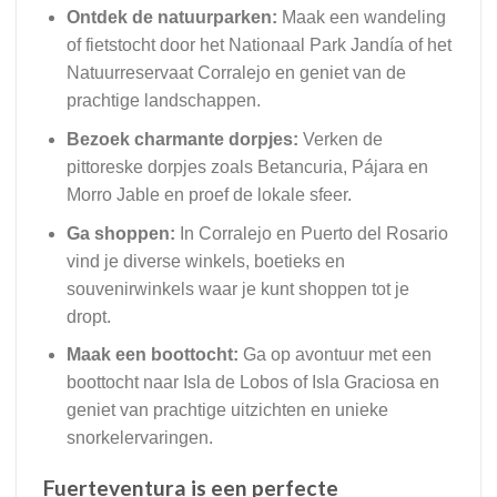
Ontdek de natuurparken:
Maak een wandeling
of fietstocht door het Nationaal Park Jandía of het
Natuurreservaat Corralejo en geniet van de
prachtige landschappen.
Bezoek charmante dorpjes:
Verken de
pittoreske dorpjes zoals Betancuria, Pájara en
Morro Jable en proef de lokale sfeer.
Ga shoppen:
In Corralejo en Puerto del Rosario
vind je diverse winkels, boetieks en
souvenirwinkels waar je kunt shoppen tot je
dropt.
Maak een boottocht:
Ga op avontuur met een
boottocht naar Isla de Lobos of Isla Graciosa en
geniet van prachtige uitzichten en unieke
snorkelervaringen.
Fuerteventura is een perfecte