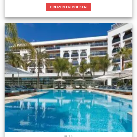
PRIJZEN EN BOEKEN
IBIZA