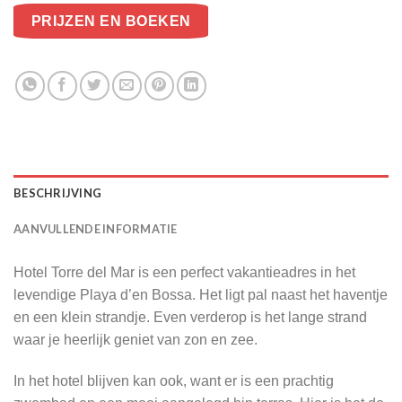
PRIJZEN EN BOEKEN
BESCHRIJVING
AANVULLENDE INFORMATIE
Hotel Torre del Mar is een perfect vakantieadres in het
levendige Playa d’en Bossa. Het ligt pal naast het haventje
en een klein strandje. Even verderop is het lange strand
waar je heerlijk geniet van zon en zee.
In het hotel blijven kan ook, want er is een prachtig