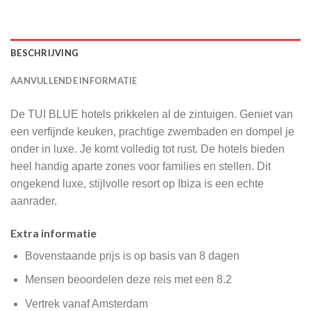
BESCHRIJVING
AANVULLENDE INFORMATIE
De TUI BLUE hotels prikkelen al de zintuigen. Geniet van
een verfijnde keuken, prachtige zwembaden en dompel je
onder in luxe. Je komt volledig tot rust. De hotels bieden
heel handig aparte zones voor families en stellen. Dit
ongekend luxe, stijlvolle resort op Ibiza is een echte
aanrader.
Extra informatie
Bovenstaande prijs is op basis van 8 dagen
Mensen beoordelen deze reis met een 8.2
Vertrek vanaf Amsterdam