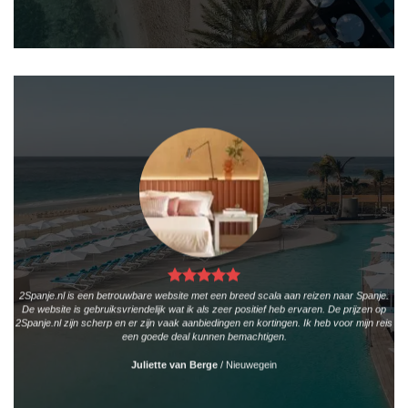
2Spanje.nl is een betrouwbare website met een breed scala aan reizen naar Spanje.
De website is gebruiksvriendelijk wat ik als zeer positief heb ervaren. De prijzen op
2Spanje.nl zijn scherp en er zijn vaak aanbiedingen en kortingen. Ik heb voor mijn reis
een goede deal kunnen bemachtigen.
Juliette van Berge
/
Nieuwegein