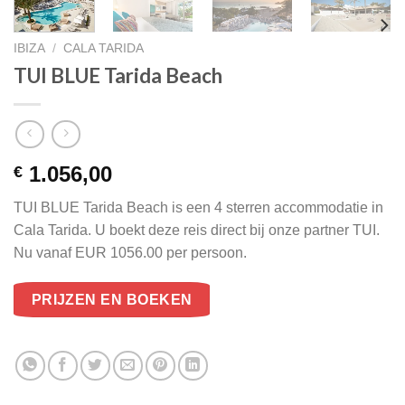
IBIZA
/
CALA TARIDA
TUI BLUE Tarida Beach
1.056,00
€
TUI BLUE Tarida Beach is een 4 sterren accommodatie in
Cala Tarida. U boekt deze reis direct bij onze partner TUI.
Nu vanaf EUR 1056.00 per persoon.
PRIJZEN EN BOEKEN