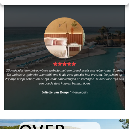
2Spanje.nl is een betrouwbare website met een breed scala aan reizen naar Spanje.
De website is gebruiksvriendelijk wat ik als zeer positief heb ervaren. De prijzen op
2Spanje.nl zijn scherp en er zijn vaak aanbiedingen en kortingen. Ik heb voor mijn reis
een goede deal kunnen bemachtigen.
Juliette van Berge
/
Nieuwegein