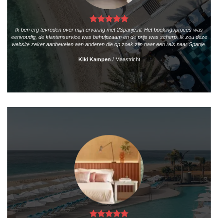
Ik ben erg tevreden over mijn ervaring met 2Spanje.nl. Het boekingsproces was
eenvoudig, de klantenservice was behulpzaam en de prijs was scherp. Ik zou deze
website zeker aanbevelen aan anderen die op zoek zijn naar een reis naar Spanje.
Kiki Kampen
/
Maastricht