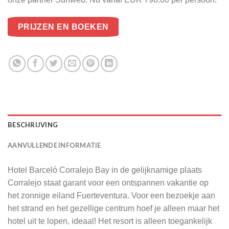
PRIJZEN EN BOEKEN
BESCHRIJVING
AANVULLENDE INFORMATIE
Hotel Barceló Corralejo Bay in de gelijknamige plaats
Corralejo staat garant voor een ontspannen vakantie op
het zonnige eiland Fuerteventura. Voor een bezoekje aan
het strand en het gezellige centrum hoef je alleen maar het
hotel uit te lopen, ideaal! Het resort is alleen toegankelijk