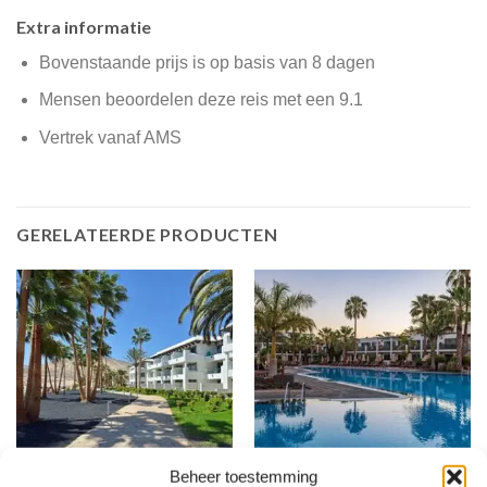
Extra informatie
Bovenstaande prijs is op basis van 8 dagen
Mensen beoordelen deze reis met een 9.1
Vertrek vanaf AMS
GERELATEERDE PRODUCTEN
COSTA CALMA
CORRALEJO
Beheer toestemming