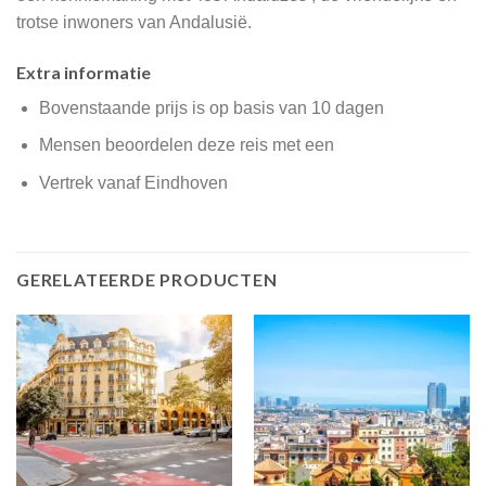
trotse inwoners van Andalusië.
Extra informatie
Bovenstaande prijs is op basis van 10 dagen
Mensen beoordelen deze reis met een
Vertrek vanaf Eindhoven
GERELATEERDE PRODUCTEN