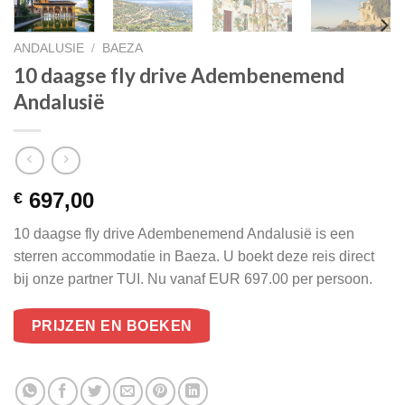
ANDALUSIE
/
BAEZA
10 daagse fly drive Adembenemend
Andalusië
697,00
€
10 daagse fly drive Adembenemend Andalusië is een
sterren accommodatie in Baeza. U boekt deze reis direct
bij onze partner TUI. Nu vanaf EUR 697.00 per persoon.
PRIJZEN EN BOEKEN