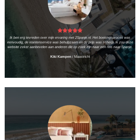
Ik ben erg tevreden over mijn ervaring met 2Spanje.nl. Het boekingsproces was
eenvoudig, de klantenservice was behulpzaam en de prijs was scherp. Ik zou deze
website zeker aanbevelen aan anderen die op zoek zijn naar een reis naar Spanje.
Kiki Kampen
/
Maastricht